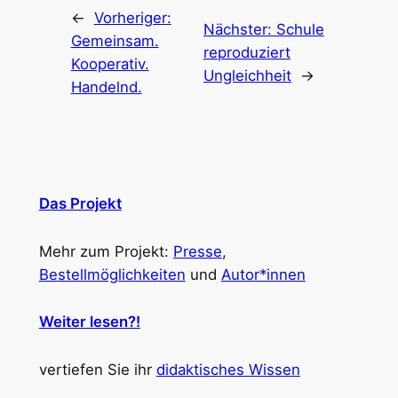
←
Vorheriger:
Nächster:
Schule
Gemeinsam.
reproduziert
Kooperativ.
Ungleichheit
→
Handelnd.
Das Projekt
Mehr zum Projekt:
Presse
,
Bestellmöglichkeiten
und
Autor*innen
Weiter lesen?!
vertiefen Sie ihr
didaktisches Wissen