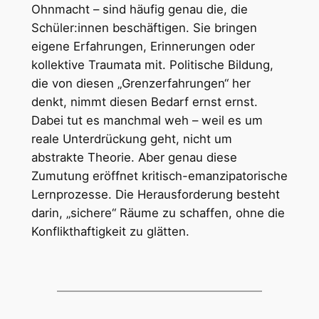
Ohnmacht – sind häufig genau die, die
Schüler:innen beschäftigen. Sie bringen
eigene Erfahrungen, Erinnerungen oder
kollektive Traumata mit. Politische Bildung,
die von diesen „Grenzerfahrungen“ her
denkt, nimmt diesen Bedarf ernst ernst.
Dabei tut es manchmal weh – weil es um
reale Unterdrückung geht, nicht um
abstrakte Theorie. Aber genau diese
Zumutung eröffnet kritisch-emanzipatorische
Lernprozesse. Die Herausforderung besteht
darin, „sichere“ Räume zu schaffen, ohne die
Konflikthaftigkeit zu glätten.