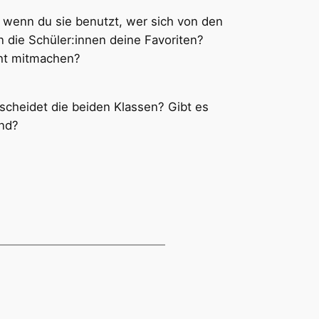
 wenn du sie benutzt, wer sich von den
en die Schüler:innen deine Favoriten?
cht mitmachen?
scheidet die beiden Klassen? Gibt es
ind?