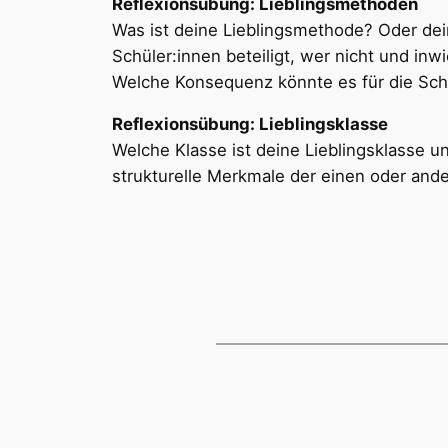
Reflexionsübung: Lieblingsmethoden
Was ist deine Lieblingsmethode? Oder de
Schüler:innen beteiligt, wer nicht und inw
Welche Konsequenz könnte es für die Sch
Reflexionsübung: Lieblingsklasse
Welche Klasse ist deine Lieblingsklasse 
strukturelle Merkmale der einen oder ande