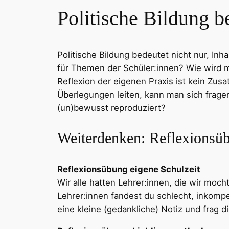
Politische Bildung b
Politische Bildung bedeutet nicht nur, Inha
für Themen der Schüler:innen? Wie wird 
Reflexion der eigenen Praxis ist kein Zus
Überlegungen leiten, kann man sich fra
(un)bewusst reproduziert?
Weiterdenken: Reflexionsü
Reflexionsübung eigene Schulzeit
Wir alle hatten Lehrer:innen, die wir moc
Lehrer:innen fandest du schlecht, inkomp
eine kleine (gedankliche) Notiz und frag di