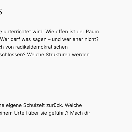
s
e
unterrichtet wird. Wie offen ist der Raum
Wer darf was sagen – und wer eher nicht?
ich von radikaldemokratischen
schlossen? Welche Strukturen werden
ine eigene Schulzeit zurück. Welche
inem Urteil über sie geführt? Mach dir