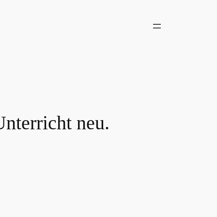
nterricht neu.