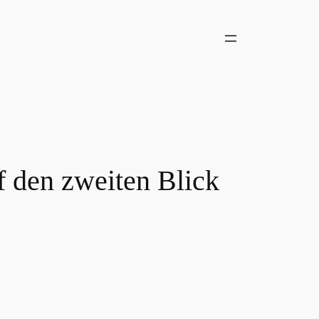
f den zweiten Blick