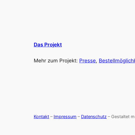
Das Projekt
Mehr zum Projekt:
Presse
,
Bestellmöglich
Kontakt
–
Impressum
–
Datenschutz
– Gestaltet m